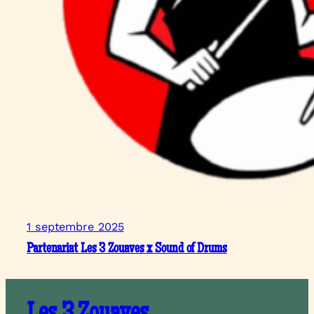
1 septembre 2025
Partenariat Les 3 Zouaves x Sound of Drums