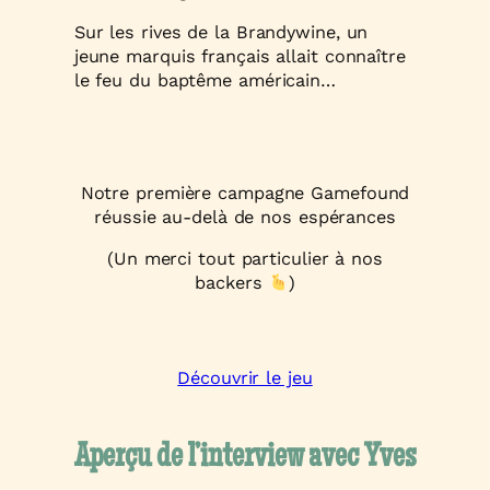
Sur les rives de la Brandywine, un
jeune marquis français allait connaître
le feu du baptême américain…
Notre première campagne Gamefound
réussie au-delà de nos espérances
(Un merci tout particulier à nos
backers
)
Découvrir le jeu
Aperçu de l’interview avec Yves