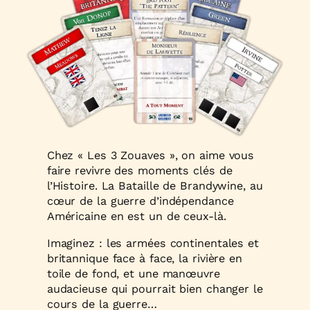
Chez « Les 3 Zouaves », on aime vous
faire revivre des moments clés de
l’Histoire. La Bataille de Brandywine, au
cœur de la guerre d’indépendance
Américaine en est un de ceux-là.
Imaginez : les armées continentales et
britannique face à face, la rivière en
toile de fond, et une manœuvre
audacieuse qui pourrait bien changer le
cours de la guerre…