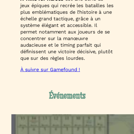
jeux épiques qui recrée les batailles les
plus emblématiques de l’histoire à une
échelle grand tactique, grâce à un
système élégant et accessible. Il
permet notamment aux joueurs de se
concentrer sur la manœuvre
audacieuse et le timing parfait qui
définissent une victoire décisive, plutôt
que sur des règles lourdes.
À suivre sur Gamefound !
Événements