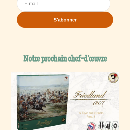
Notre prochain chef-d’œuvre