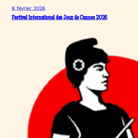
8 février 2026
Festival International des Jeux de Cannes 2026