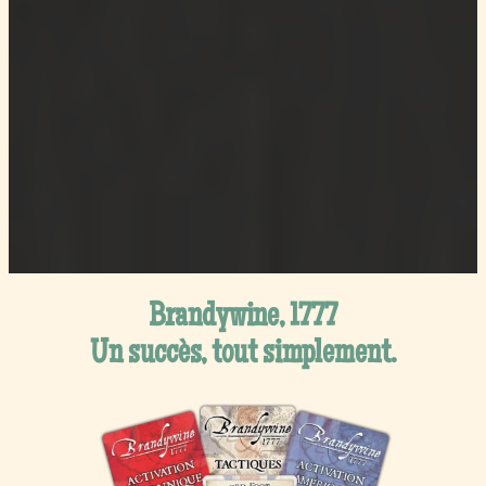
Brandywine, 1777
Un succès, tout simplement.