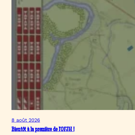
8 août 2026
Bientôt à la première de l’OFJH !