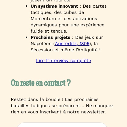
Un système innovant
: Des cartes
tactiques, des cubes de
Momentum et des activations
dynamiques pour une expérience
fluide et tendue.
Prochains projets
: Des jeux sur
Napoléon (
Austerlitz, 1805
), la
Sécession et même l’Antiquité !
Lire l’interview complète
On reste en contact ?
Restez dans la boucle ! Les prochaines
batailles ludiques se préparent… Ne manquez
rien en vous inscrivant à notre newsletter.